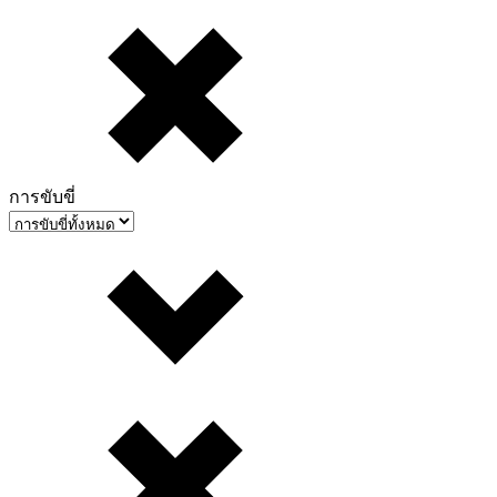
การขับขี่