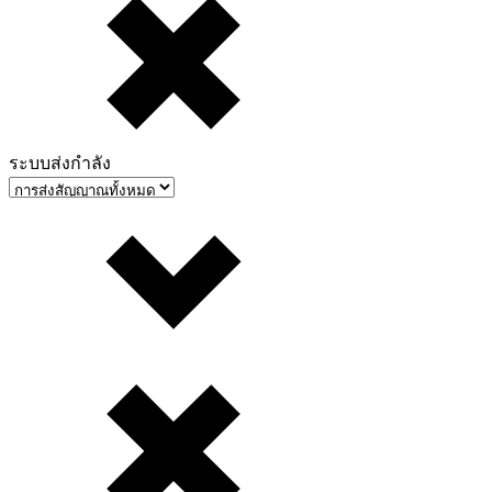
ระบบส่งกำลัง