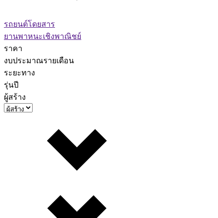
รถยนต์โดยสาร
ยานพาหนะเชิงพาณิชย์
ราคา
งบประมาณรายเดือน
ระยะทาง
รุ่นปี
ผู้สร้าง