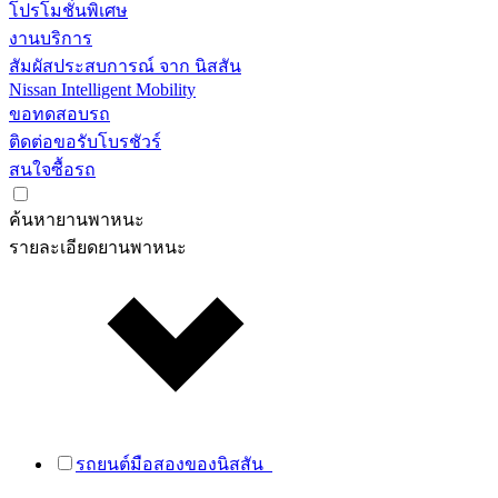
โปรโมชั่นพิเศษ
งานบริการ
สัมผัสประสบการณ์ จาก นิสสัน
Nissan Intelligent Mobility
ขอทดสอบรถ
ติดต่อขอรับโบรชัวร์
สนใจซื้อรถ
ค้นหายานพาหนะ
รายละเอียดยานพาหนะ
รถยนต์มือสองของนิสสัน