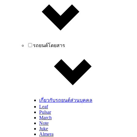
รถยนต์โดยสาร
เกี่ยวกับรถยนต์ส่วนบุคคล
Leaf
Pulsar
March
Note
Juke
Almera