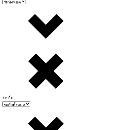
ระดับ