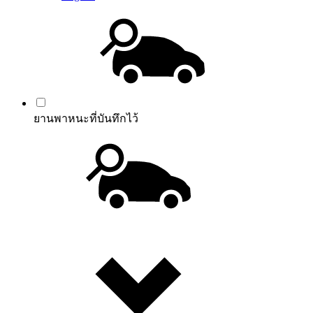
ยานพาหนะที่บันทึกไว้