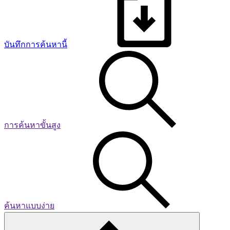
บันทึกการค้นหานี้
การค้นหาขั้นสูง
ค้นหาแบบง่าย