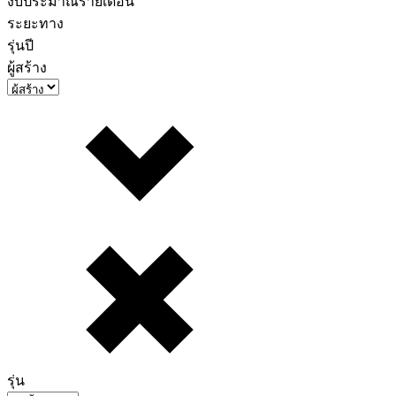
งบประมาณรายเดือน
ระยะทาง
รุ่นปี
ผู้สร้าง
รุ่น