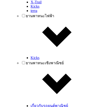
X-Trail
Kicks
terra
ยานพาหนะไฟฟ้า
Kicks
ยานพาหนะเชิงพาณิชย์
เกี่ยวกับรถยนต์พาณิชย์