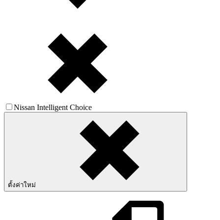
Nissan Intelligent Choice
ตั้งค่าใหม่