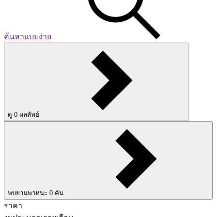
ค้นหาแบบง่าย
ดู
0
ผลลัพธ์
พบยานพาหนะ
0
คัน
ราคา