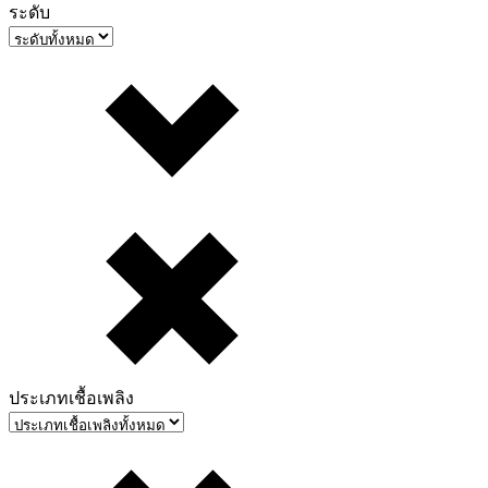
ระดับ
ประเภทเชื้อเพลิง