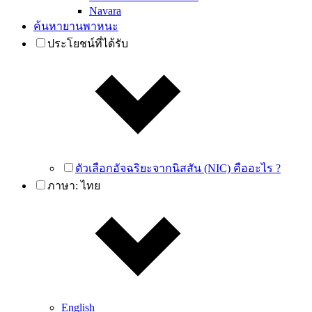
Navara
ค้นหายานพาหนะ
ประโยชน์ที่ได้รับ
ตัวเลือกอัจฉริยะจากนิสสัน (NIC) คืออะไร ?
ภาษา:
ไทย
English