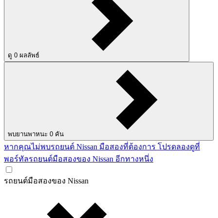
ดู
0
ผลลัพธ์
พบยานพาหนะ
0
คัน
หากคุณไม่พบรถยนต์ Nissan มือสองที่ต้องการ โปรดลองดูที่
พอร์ทัลรถยนต์มือสองของ Nissan อีกทางหนึ่ง
รถยนต์มือสองของ Nissan