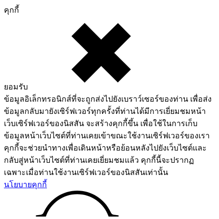
คุกกี้
ยอมรับ
ข้อมูลอิเล็กทรอนิกส์ที่จะถูกส่งไปยังเบราว์เซอร์ของท่าน เพื่อส่ง
ข้อมูลกลับมายังเซิร์ฟเวอร์ทุกครั้งที่ท่านได้มีการเยี่ยมชมหน้า
เว็บเซิร์ฟเวอร์ของนิสสัน จะสร้างคุกกี้ขึ้น เพื่อใช้ในการเก็บ
ข้อมูลหน้าเว็บไซต์ที่ท่านเคยเข้าขณะใช้งานเซิร์ฟเวอร์ของเรา
คุกกี้จะช่วยนำทางเพื่อเดินหน้าหรือย้อนหลังไปยังเว็บไซต์และ
กลับสู่หน้าเว็บไซต์ที่ท่านเคยเยี่ยมชมแล้ว คุกกี้นี้จะปรากฏ
เฉพาะเมื่อท่านใช้งานเซิร์ฟเวอร์ของนิสสันเท่านั้น
นโยบายคุกกี้