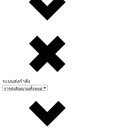
ระบบส่งกำลัง