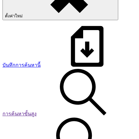
ตั้งค่าใหม่
บันทึกการค้นหานี้
การค้นหาขั้นสูง