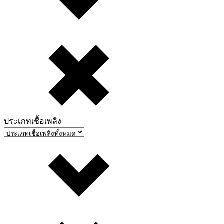
ประเภทเชื้อเพลิง