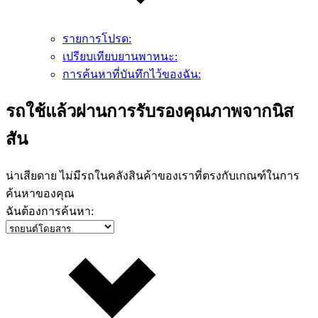
รายการโปรด:
เปรียบเทียบยานพาหนะ:
การค้นหาที่บันทึกไว้ของฉัน:
รถใช้แล้วผ่านการรับรองคุณภาพจากนิส
สัน
น่าเสียดาย ไม่มีรถในคลังสินค้าของเราที่ตรงกับเกณฑ์ในการ
ค้นหาของคุณ
ฉันต้องการค้นหา: