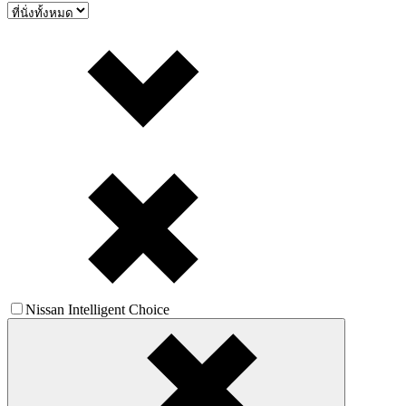
Nissan Intelligent Choice